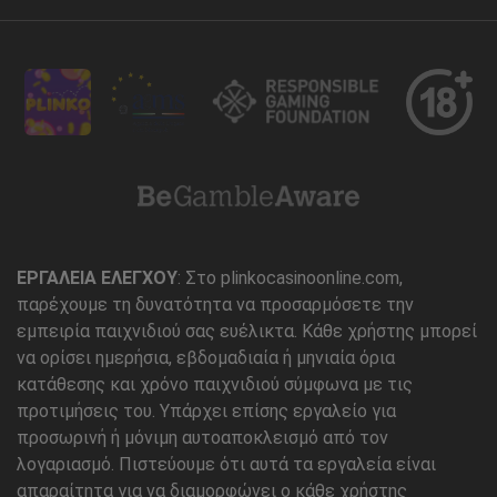
ΕΡΓΑΛΕΙΑ ΕΛΕΓΧΟΥ
: Στο plinkocasinoonline.com,
παρέχουμε τη δυνατότητα να προσαρμόσετε την
εμπειρία παιχνιδιού σας ευέλικτα. Κάθε χρήστης μπορεί
να ορίσει ημερήσια, εβδομαδιαία ή μηνιαία όρια
κατάθεσης και χρόνο παιχνιδιού σύμφωνα με τις
προτιμήσεις του. Υπάρχει επίσης εργαλείο για
προσωρινή ή μόνιμη αυτοαποκλεισμό από τον
λογαριασμό. Πιστεύουμε ότι αυτά τα εργαλεία είναι
απαραίτητα για να διαμορφώνει ο κάθε χρήστης