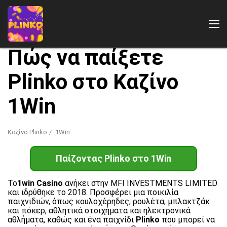
Πώς να παίξετε
Plinko στο Καζίνο
1Win
Πού να παίξετε Plinko
Καζίνο Plinko
1Win
Παίζοντας Plinko στο 1Win
Το
1win Casino
ανήκει στην MFI INVESTMENTS LIMITED
και ιδρύθηκε το 2018. Προσφέρει μια ποικιλία
παιχνιδιών, όπως κουλοχέρηδες, ρουλέτα, μπλακτζάκ
και πόκερ, αθλητικά στοιχήματα και ηλεκτρονικά
αθλήματα, καθώς και ένα παιχνίδι
Plinko
που μπορεί να