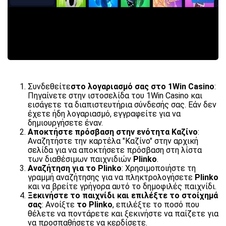
Συνδεθείτε
στο λογαριασμό σας στο 1Win Casino
:
Πηγαίνετε στην ιστοσελίδα του 1Win Casino και
εισάγετε τα διαπιστευτήρια σύνδεσής σας. Εάν δεν
έχετε ήδη λογαριασμό, εγγραφείτε για να
δημιουργήσετε έναν.
Αποκτήστε πρόσβαση στην ενότητα Καζίνο
:
Αναζητήστε την καρτέλα "Καζίνο" στην αρχική
σελίδα για να αποκτήσετε πρόσβαση στη λίστα
των διαθέσιμων παιχνιδιών
Plinko
.
Αναζήτηση για το Plinko
: Χρησιμοποιήστε τη
γραμμή αναζήτησης για να πληκτρολογήσετε
Plinko
και να βρείτε γρήγορα αυτό το δημοφιλές παιχνίδι.
Ξεκινήστε το παιχνίδι και επιλέξτε το στοίχημά
σας
: Ανοίξτε
το Plinko
, επιλέξτε το ποσό που
θέλετε να ποντάρετε και ξεκινήστε να παίζετε για
να προσπαθήσετε να κερδίσετε.