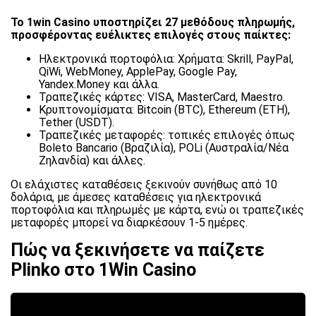
Το 1win Casino υποστηρίζει 27 μεθόδους πληρωμής,
προσφέροντας ευέλικτες επιλογές στους παίκτες:
Ηλεκτρονικά πορτοφόλια: Χρήματα: Skrill, PayPal,
QiWi, WebMoney, ApplePay, Google Pay,
Yandex.Money και άλλα.
Τραπεζικές κάρτες: VISA, MasterCard, Maestro.
Κρυπτονομίσματα: Bitcoin (BTC), Ethereum (ETH),
Tether (USDT).
Τραπεζικές μεταφορές: τοπικές επιλογές όπως
Boleto Bancario (Βραζιλία), POLi (Αυστραλία/Νέα
Ζηλανδία) και άλλες.
Οι ελάχιστες καταθέσεις ξεκινούν συνήθως από 10
δολάρια, με άμεσες καταθέσεις για ηλεκτρονικά
πορτοφόλια και πληρωμές με κάρτα, ενώ οι τραπεζικές
μεταφορές μπορεί να διαρκέσουν 1-5 ημέρες.
Πώς να ξεκινήσετε να παίζετε
Plinko στο 1Win Casino