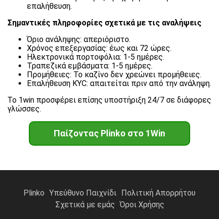
επαλήθευση.
Σημαντικές πληροφορίες σχετικά με τις αναλήψεις
Όριο ανάληψης: απεριόριστο.
Χρόνος επεξεργασίας: έως και 72 ώρες.
Ηλεκτρονικά πορτοφόλια: 1-5 ημέρες.
Τραπεζικά εμβάσματα: 1-5 ημέρες.
Προμήθειες: Το καζίνο δεν χρεώνει προμήθειες.
Επαλήθευση KYC: απαιτείται πριν από την ανάληψη.
Το 1win προσφέρει επίσης υποστήριξη 24/7 σε διάφορες
γλώσσες.
Παίζοντας Plinko στο 1Win
Plinko
Υπεύθυνο Παιχνίδι
Πολιτική Απορρήτου
Σχετικά με εμάς
Όροι Χρήσης