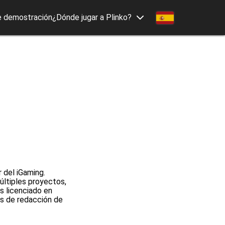
e demostración
¿Dónde jugar a Plinko?
 del iGaming.
últiples proyectos,
s licenciado en
es de redacción de