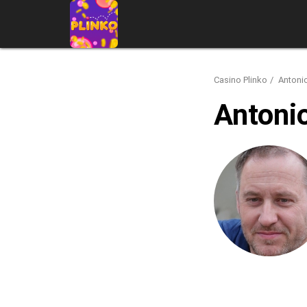
Casino Plinko
Antonio
Antoni